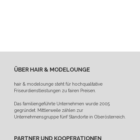
ÜBER HAIR & MODELOUNGE
hair & modelounge steht für hochqualitative
Friseurdienstleistungen zu fairen Preisen.
Das familiengeführte Unternehmen wurde 2005
gegründet. Mittlerweile zählen zur
Unternehmensgruppe fünf Standorte in Oberösterreich.
PARTNER UND KOOPERATIONEN