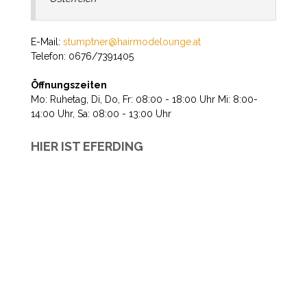
E-Mail:
stumptner@hairmodelounge.at
Telefon:
0676/7391405
Öffnungszeiten
Mo: Ruhetag, Di, Do, Fr: 08:00 - 18:00 Uhr Mi: 8:00-
14:00 Uhr, Sa: 08:00 - 13:00 Uhr
HIER IST EFERDING