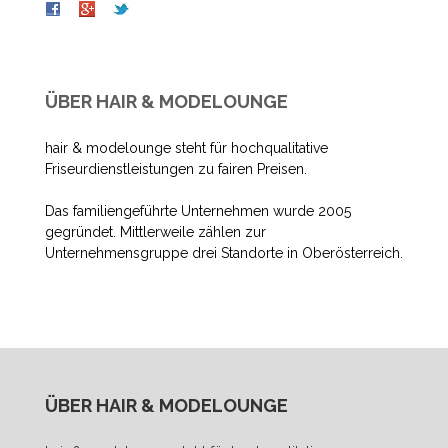
ÜBER HAIR & MODELOUNGE
hair & modelounge steht für hochqualitative
Friseurdienstleistungen zu fairen Preisen.
Das familiengeführte Unternehmen wurde 2005
gegründet. Mittlerweile zählen zur
Unternehmensgruppe drei Standorte in Oberösterreich.
ÜBER HAIR & MODELOUNGE