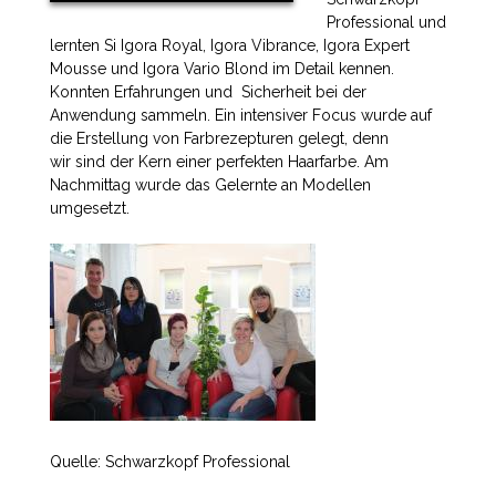
Professional
und
lernten Si Igora Royal, Igora Vibrance,
Igora Expert
Mousse und Igora Vario Blond im
Detail kennen.
Konnten Erfahrungen und
Sicherheit bei der
Anwendung sammeln.
Ein intensiver Focus wurde auf
die Erstellung von
Farbrezepturen gelegt, denn
wir sind der Kern
einer perfekten Haarfarbe. Am
Nachmittag wurde
das Gelernte an Modellen
umgesetzt.
Quelle: Schwarzkopf Professional