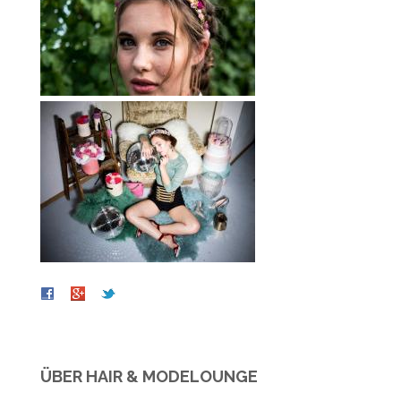
ÜBER HAIR & MODELOUNGE