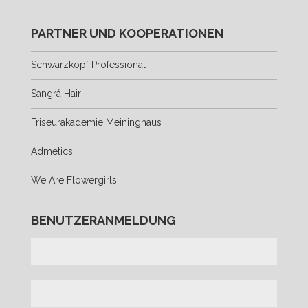
PARTNER UND KOOPERATIONEN
Schwarzkopf Professional
Sangrá Hair
Friseurakademie Meininghaus
Admetics
We Are Flowergirls
BENUTZERANMELDUNG