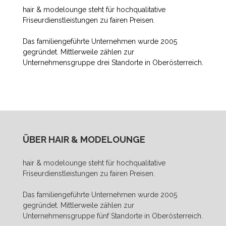
hair & modelounge steht für hochqualitative
Friseurdienstleistungen zu fairen Preisen.
Das familiengeführte Unternehmen wurde 2005
gegründet. Mittlerweile zählen zur
Unternehmensgruppe drei Standorte in Oberösterreich.
ÜBER HAIR & MODELOUNGE
hair & modelounge steht für hochqualitative
Friseurdienstleistungen zu fairen Preisen.
Das familiengeführte Unternehmen wurde 2005
gegründet. Mittlerweile zählen zur
Unternehmensgruppe fünf Standorte in Oberösterreich.